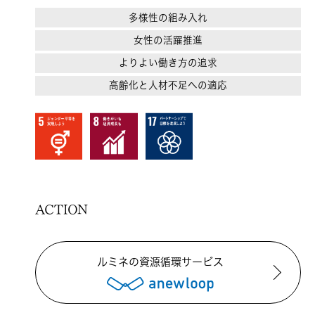
多様性の組み入れ
女性の活躍推進
よりよい働き方の追求
応
高齢化と人材不足への適応
ACTION
ルミネの資源循環サービス