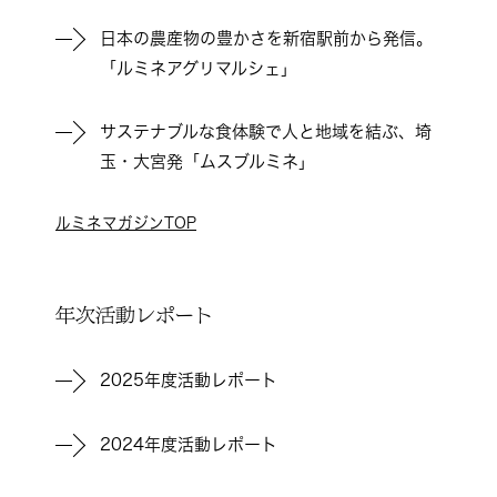
日本の農産物の豊かさを新宿駅前から発信。
「ルミネアグリマルシェ」
サステナブルな食体験で人と地域を結ぶ、埼
玉・大宮発「ムスブルミネ」
ルミネマガジンTOP
年次活動レポート
2025年度活動レポート
2024年度活動レポート