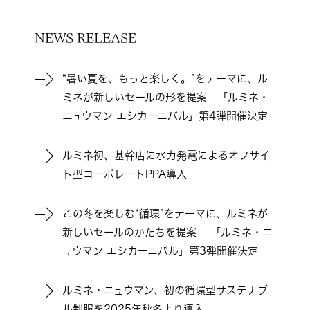
NEWS RELEASE
“暑い夏を、もっと楽しく。”をテーマに、ル
ミネが新しいセールの形を提案 「ルミネ・
ニュウマン エシカーニバル」第4弾開催決定
ルミネ初、基幹店に水力発電によるオフサイ
ト型コーポレートPPA導入
この冬を楽しむ“循環”をテーマに、ルミネが
新しいセールのかたちを提案 「ルミネ・ニ
ュウマン エシカーニバル」第3弾開催決定
ルミネ・ニュウマン、初の循環型サステナブ
ル制服を2025年秋冬より導入