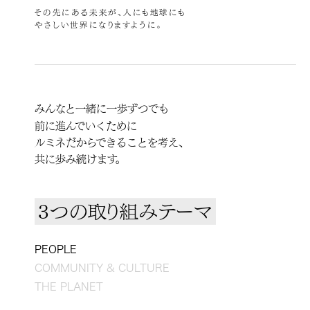
その先にある未来が、人にも地球にも
やさしい世界になりますように。
みんなと一緒に一歩ずつでも
前に進んでいくために
ルミネだからできることを考え、
共に歩み続けます。
3つの取り組みテーマ
PEOPLE
COMMUNITY & CULTURE
THE PLANET