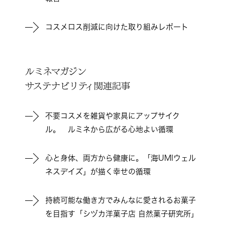
コスメロス削減に向けた取り組みレポート
ルミネマガジン
サステナビリティ関連記事
不要コスメを雑貨や家具にアップサイク
ル。 ルミネから広がる心地よい循環
心と身体、両方から健康に。「海UMIウェル
ネスデイズ」が描く幸せの循環
持続可能な働き方でみんなに愛されるお菓子
を目指す「シヅカ洋菓子店 自然菓子研究所」