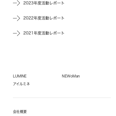
2023年度活動レポート
2022年度活動レポート
2021年度活動レポート
LUMINE
NEWoMan
アイルミネ
会社概要