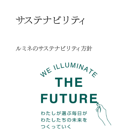
サステナビリティ
ルミネのサステナビリティ方針