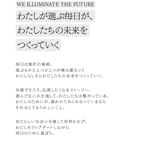
WE ILLUMINATE THE FUTURE
わたしが選ぶ毎日が、
わたしたちの未来を
つくっていく
毎日は選択の連続。
選ぶものひとつひとつが積み重なって
わたしらしさとわたしたちの未来をつくっていく。
共感できたり、応援したくなるストーリー。
選んだなにかを通して、わたしたちは繋がっている。
わたしのためにが、誰かのためにもなっているなら
それはとてもうれしいこと。
あたらしい出会いを通して世界を広げ、
わたしをアップデートしながら
明日のために選ぼう。