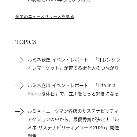
全てのニュースリリースを見る
TOPICS
ルミネ荻窪 イベントレポート 「オレンジラ
インマーケット」が育てる街と人のつながり
ルミネ立川 イベントレポート 「Life is a
Picnicな休日」で、立川をもっと好きになる
ルミネ・ニュウマン各店のサステナビリティ
アクションの中から、最優秀賞が決定！「ル
ミネ サステナビリティアワード2025」開催
報告