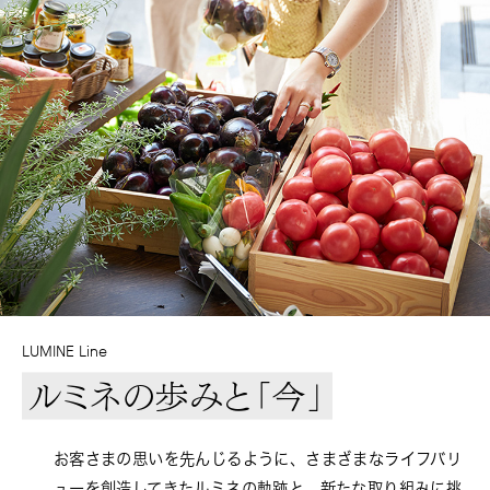
LUMINE Line
ルミネの歩みと「今」
お客さまの思いを先んじるように、さまざまなライフバリ
ューを創造してきたルミネの軌跡と、新たな取り組みに挑