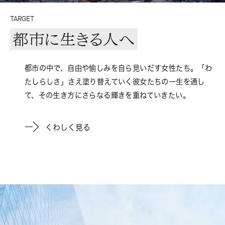
TARGET
都市に生きる人へ
都市の中で、自由や愉しみを自ら見いだす女性たち。「わ
たしらしさ」さえ塗り替えていく彼女たちの一生を通し
て、その生き方にさらなる輝きを重ねていきたい。
くわしく見る