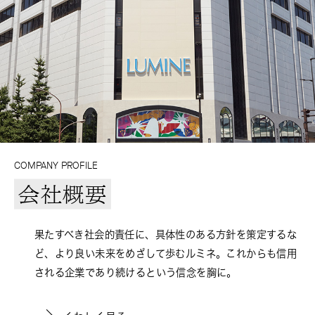
COMPANY PROFILE
会社概要
果たすべき社会的責任に、具体性のある方針を策定するな
ど、より良い未来をめざして歩むルミネ。これからも信用
される企業であり続けるという信念を胸に。