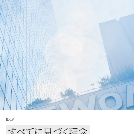
IDEA
すべてに息づく理念