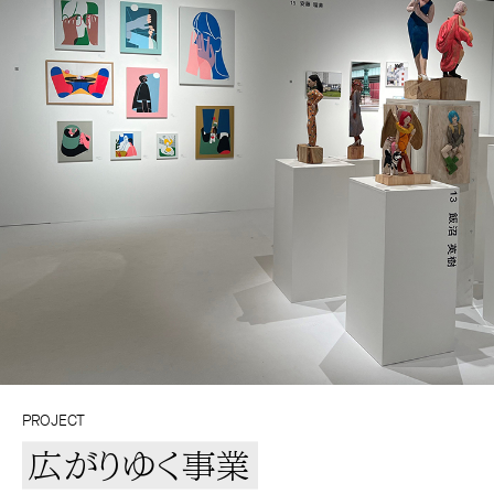
PROJECT
広がりゆく事業