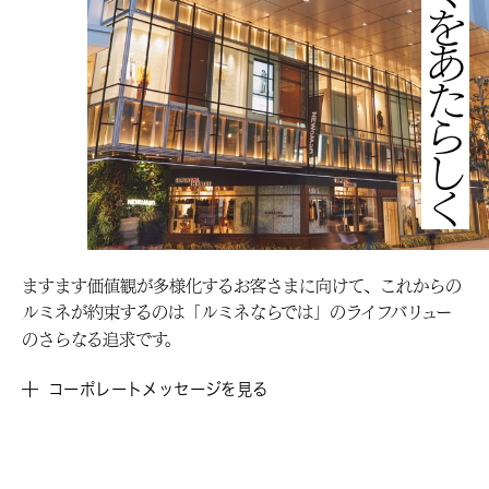
わたしらしくをあたらしく
ますます価値観が多様化するお客さまに向けて、これからの
ルミネが約束するのは「ルミネならでは」のライフバリュー
のさらなる追求です。
コーポレートメッセージを見る