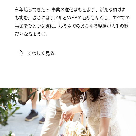
永年培ってきたSC事業の進化はもとより、新たな領域に
も挑む。さらにはリアルとWEBの垣根もなくし、すべての
事業をひとつなぎに。ルミネでのあらゆる経験が人生の歓
びとなるように。
くわしく見る