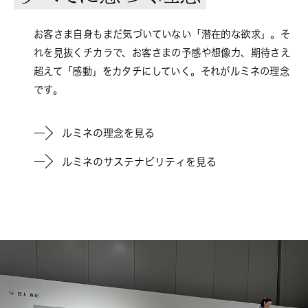
お客さま自身もまだ気づいていない「潜在的な欲求」。そ
れを見抜くチカラで、お客さまの予感や想像力、期待さえ
超えて「感動」をカタチにしていく。それがルミネの理念
です。
ルミネの理念を見る
ルミネのサステナビリティを見る