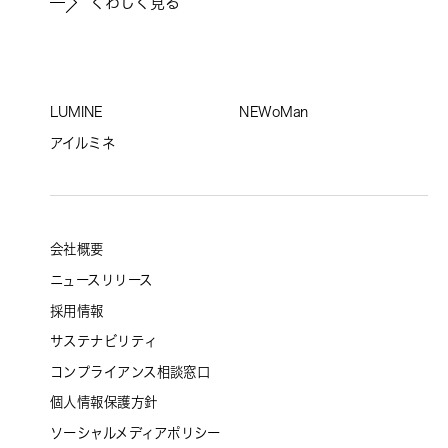
くわしく見る
LUMINE
NEWoMan
アイルミネ
会社概要
ニュースリリース
採用情報
サステナビリティ
コンプライアンス相談窓口
個人情報保護方針
ソーシャルメディアポリシー