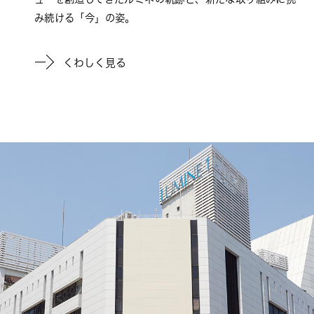
み続ける「今」の姿。
くわしく見る