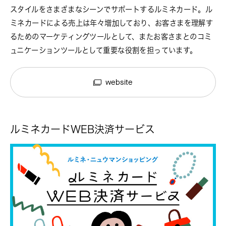
スタイルをさまざまなシーンでサポートするルミネカード。ル
ミネカードによる売上は年々増加しており、お客さまを理解す
るためのマーケティングツールとして、またお客さまとのコミ
ュニケーションツールとして重要な役割を担っています。
website
ルミネカードWEB決済サービス