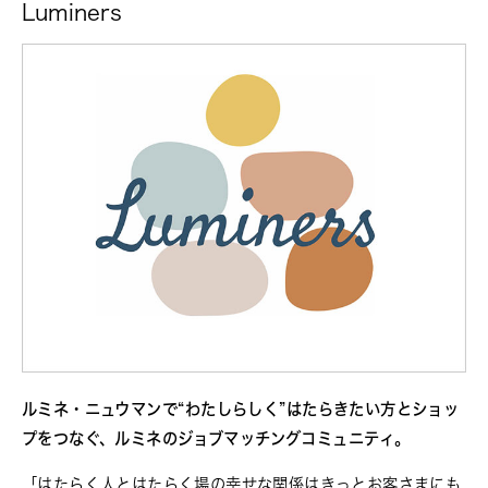
Luminers
ルミネ・ニュウマンで“わたしらしく”はたらきたい方とショッ
プをつなぐ、ルミネのジョブマッチングコミュニティ。
「はたらく人とはたらく場の幸せな関係はきっとお客さまにも