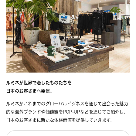
ルミネが世界で恋したものたちを
日本のお客さまへ発信。
ルミネがこれまでのグローバルビジネスを通じて出会った魅力
的な海外ブランドや価値観をPOP-UPなどを通じてご紹介し、
日本のお客さまに新たな体験価値を提供していきます。