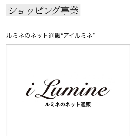
ショッピング事業
ルミネのネット通販“アイルミネ”