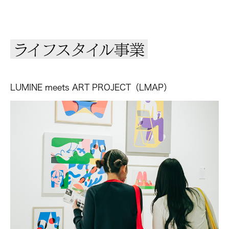
ライフスタイル事業
LUMINE meets ART PROJECT（LMAP）