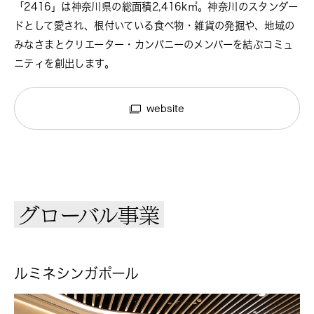
「2416」は神奈川県の総面積2,416k㎡。神奈川のスタンダー
ドとして愛され、根付いている食べ物・雑貨の発掘や、地域の
みなさまとクリエーター・カンパニーのメンバーを結ぶコミュ
ニティを創出します。
website
グローバル事業
ルミネシンガポール