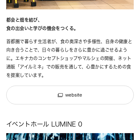
都会と畑を結び、
食の出会いと学びの機会をつくる。
首都圏で暮らす生活者が、食の奥深さや多様性、自身の健康と
向き合うことで、日々の暮らしをさらに豊かに過ごせるよう
に。エキナカのコンセプトショップやマルシェの開催、ネット
通販「アイルミネ」での販売を通して、心豊かにするための食
を提案しています。
website
イベントホール LUMINE 0