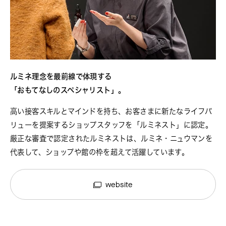
ルミネ理念を最前線で体現する
「おもてなしのスペシャリスト」。
高い接客スキルとマインドを持ち、お客さまに新たなライフバ
リューを提案するショップスタッフを「ルミネスト」に認定。
厳正な審査で認定されたルミネストは、ルミネ・ニュウマンを
代表して、ショップや館の枠を超えて活躍しています。
website