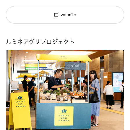
website
ルミネアグリプロジェクト