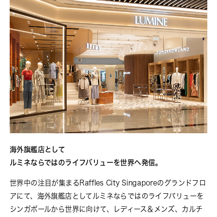
海外旗艦店として
ルミネならではのライフバリューを世界へ発信。
世界中の注目が集まるRaffles City Singaporeのグランドフロ
アにて、海外旗艦店としてルミネならではのライフバリューを
シンガポールから世界に向けて、レディース＆メンズ、カルチ