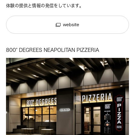
体験の提供と情報の発信をしています。
website
800° DEGREES NEAPOLITAN PIZZERIA