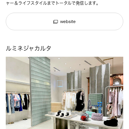
ャー＆ライフスタイルまでトータルで発信します。
website
ルミネジャカルタ