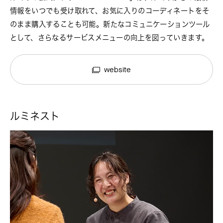
情報をいつでも受け取れて、お気に入りのコーディネートをそ
のまま購入することも可能。新たなコミュニケーションツール
として、さらなるサービスメニューの向上を図っていきます。
website
ルミネスト