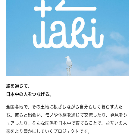
旅を通じて、
日本中の人をつなげる。
全国各地で、その土地に根ざしながら自分らしく暮らす人た
ち。彼らと出会い、モノや体験を通じて交流したり、発見をシ
ェアしたり。そんな関係を日本中で育てることで、お互いの未
来をより豊かにしていくプロジェクトです。