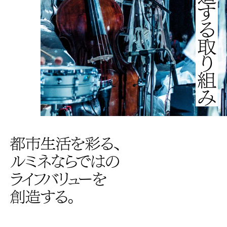
創造する取り組み
都市生活を彩る、
ルミネならではの
ライフバリューを
創造する。