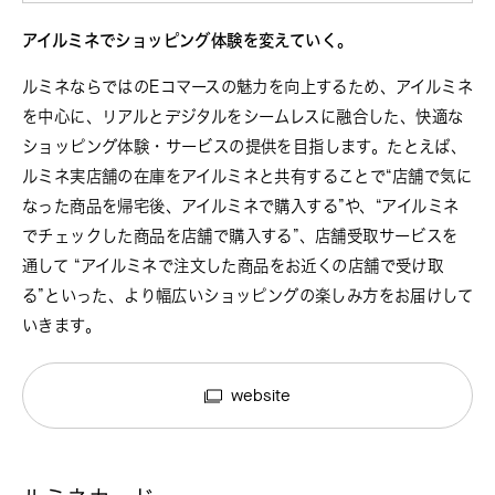
アイルミネでショッピング体験を変えていく。
ルミネならではのEコマースの魅力を向上するため、アイルミネ
を中心に、リアルとデジタルをシームレスに融合した、快適な
ショッピング体験・サービスの提供を目指します。たとえば、
ルミネ実店舗の在庫をアイルミネと共有することで“店舗で気に
なった商品を帰宅後、アイルミネで購入する”や、“アイルミネ
でチェックした商品を店舗で購入する”、店舗受取サービスを
通して “アイルミネで注文した商品をお近くの店舗で受け取
る”といった、より幅広いショッピングの楽しみ方をお届けして
いきます。
website