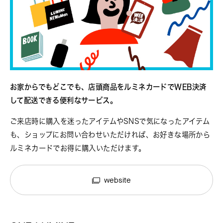
お家からでもどこでも、店頭商品をルミネカードでWEB決済
して配送できる便利なサービス。
ご来店時に購入を迷ったアイテムやSNSで気になったアイテム
も、ショップにお問い合わせいただければ、お好きな場所から
ルミネカードでお得に購入いただけます。
website