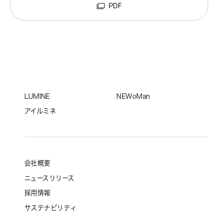
PDF
LUMINE
NEWoMan
アイルミネ
会社概要
ニュースリリース
採用情報
サステナビリティ