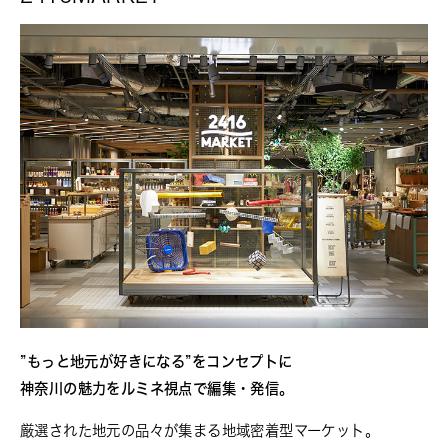
”もっと地元が好きになる”をコンセプトに
神奈川の魅力をルミネ視点で編集・発信。
厳選された地元の品々が集まる地域密着型マーケット。