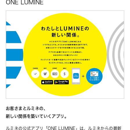
ONE LUMINE
お客さまとルミネの、
新しい関係を築いていくアプリ。
ルミネの公式アプリ「ONE LUMINE」は、ルミネからの最新