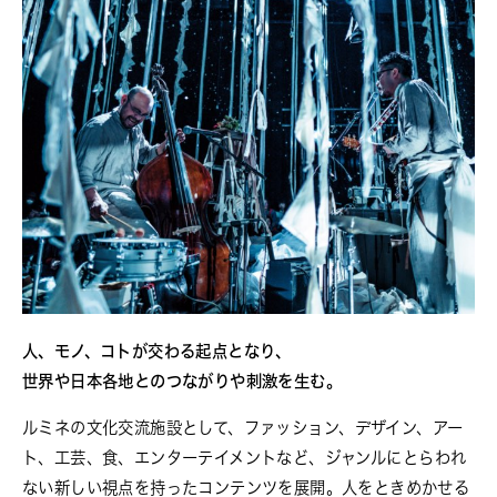
人、モノ、コトが交わる起点となり、
世界や日本各地とのつながりや刺激を生む。
ルミネの文化交流施設として、ファッション、デザイン、アー
ト、工芸、食、エンターテイメントなど、ジャンルにとらわれ
ない新しい視点を持ったコンテンツを展開。人をときめかせる