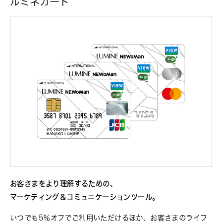
ルミネカード
お客さまをより理解するための、
マーケティング＆コミュニケーションツール。
いつでも5％オフでご利用いただけるほか、お客さまのライフ