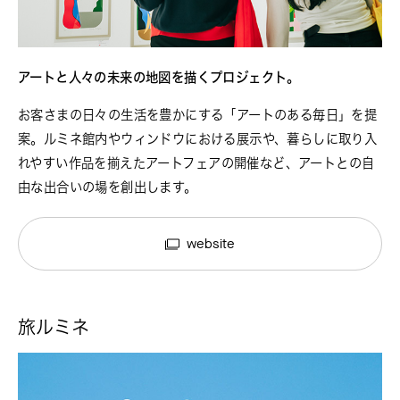
アートと人々の未来の地図を描くプロジェクト。
お客さまの日々の生活を豊かにする「アートのある毎日」を提
案。ルミネ館内やウィンドウにおける展示や、暮らしに取り入
れやすい作品を揃えたアートフェアの開催など、アートとの自
由な出合いの場を創出します。
website
旅ルミネ