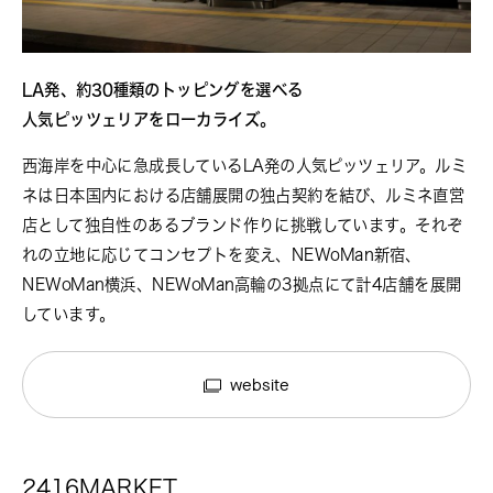
LA発、約30種類のトッピングを選べる
人気ピッツェリアをローカライズ。
西海岸を中心に急成長しているLA発の人気ピッツェリア。ルミ
ネは日本国内における店舗展開の独占契約を結び、ルミネ直営
店として独自性のあるブランド作りに挑戦しています。それぞ
れの立地に応じてコンセプトを変え、NEWoMan新宿、
NEWoMan横浜、NEWoMan高輪の3拠点にて計4店舗を展開
しています。
website
2416MARKET