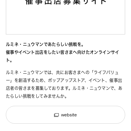
ルミネ・ニュウマンであたらしい挑戦を。
催事やイベント出店をしたい皆さまへ向けたオンラインサイ
ト。
ルミネ・ニュウマンでは、共にお客さまへの「ライフバリュ
ー」を創造するため、ポップアップストア、イベント、催事出
店者の皆さまを募集しております。ルミネ・ニュウマンで、あ
たらしい挑戦をしてみませんか。
website