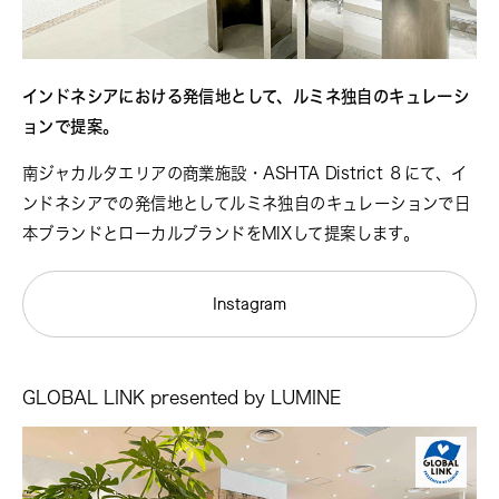
インドネシアにおける発信地として、ルミネ独自のキュレーシ
ョンで提案。
南ジャカルタエリアの商業施設・ASHTA District ８にて、イ
ンドネシアでの発信地としてルミネ独自のキュレーションで日
本ブランドとローカルブランドをMIXして提案します。
Instagram
GLOBAL LINK presented by LUMINE