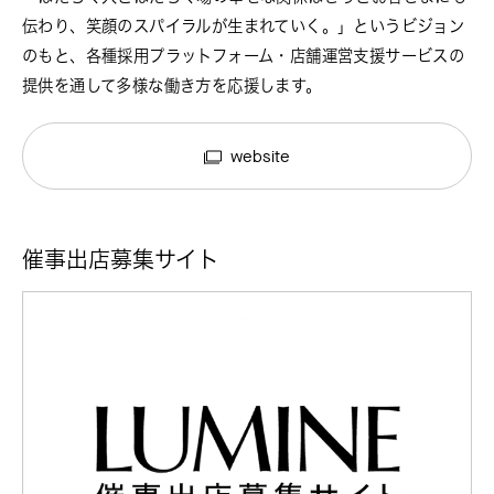
伝わり、笑顔のスパイラルが生まれていく。」というビジョン
のもと、各種採用プラットフォーム・店舗運営支援サービスの
提供を通して多様な働き方を応援します。
website
催事出店募集サイト